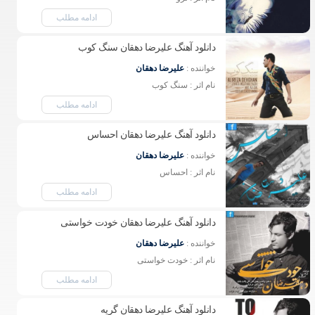
ادامه مطلب
دانلود آهنگ علیرضا دهقان سنگ کوب
خواننده : 
علیرضا دهقان
نام اثر : سنگ کوب 
ادامه مطلب
دانلود آهنگ علیرضا دهقان احساس
خواننده : 
علیرضا دهقان
نام اثر : احساس 
ادامه مطلب
دانلود آهنگ علیرضا دهقان خودت خواستی
خواننده : 
علیرضا دهقان
نام اثر : خودت خواستی 
ادامه مطلب
دانلود آهنگ علیرضا دهقان گریه