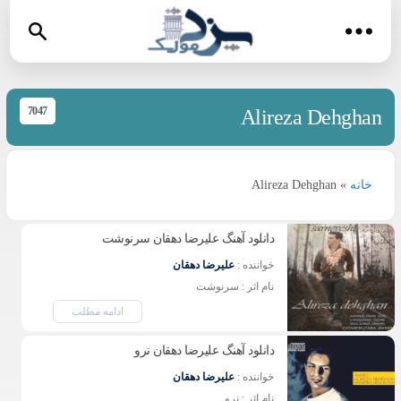
7047
Alireza Dehghan
خانه
»
Alireza Dehghan
دانلود آهنگ علیرضا دهقان سرنوشت
خواننده : 
علیرضا دهقان
نام اثر : سرنوشت 
ادامه مطلب
دانلود آهنگ علیرضا دهقان نرو
خواننده : 
علیرضا دهقان
نام اثر : نرو 