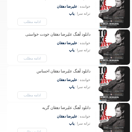
خواننده : 
علیرضا دهقان
ترانه سرا : 
پاپ
ادامه مطلب
دانلود آهنگ علیرضا دهقان خودت خواستی
خواننده : 
علیرضا دهقان
ترانه سرا : 
پاپ
ادامه مطلب
دانلود آهنگ علیرضا دهقان احساس
خواننده : 
علیرضا دهقان
ترانه سرا : 
پاپ
ادامه مطلب
دانلود آهنگ علیرضا دهقان گریه
خواننده : 
علیرضا دهقان
ترانه سرا : 
پاپ
ادامه مطلب