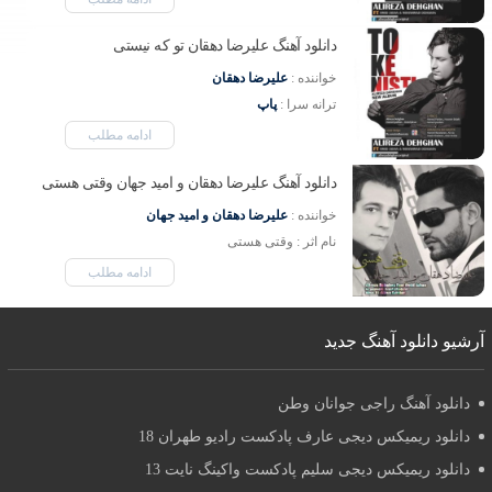
دانلود آهنگ علیرضا دهقان تو که نیستی
خواننده : 
علیرضا دهقان
ترانه سرا : 
پاپ
ادامه مطلب
دانلود آهنگ علیرضا دهقان و امید جهان وقتی هستی
خواننده : 
علیرضا دهقان و امید جهان
نام اثر : وقتی هستی 
ادامه مطلب
آرشیو دانلود آهنگ جدید
دانلود آهنگ راجی جوانان وطن
دانلود ریمیکس دیجی عارف پادکست رادیو طهران 18
دانلود ریمیکس دیجی سلیم پادکست واکینگ نایت 13