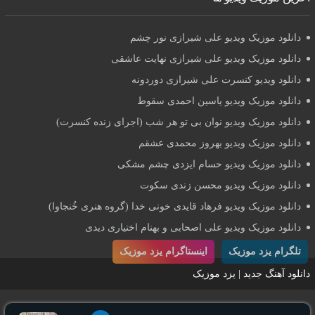
دانلود موزیک ویدیو علی شیرازی نور چشم
دانلود موزیک ویدیو علی شیرازی نهایت عاشقی
دانلود ویدیو کنسرت علی شیرازی دوردونه
دانلود موزیک ویدیو یاسین احمدی سقوط
دانلود موزیک ویدیو نوان بی تو هر شب (اجرای زنده کنسرت)
دانلود موزیک ویدیو بهروز محمدی عشقم
دانلود موزیک ویدیو حسام ایزدی چشم مشکی
دانلود موزیک ویدیو محسن زندی سکوت
دانلود موزیک ویدیو فرهاد قایدی خونی خدا (گروه هنری خُنجاوا)
دانلود موزیک ویدیو علی اصحابی و بهنام اختیاری دیدی
تلگرام یزد موزیک
اینستاگرام یزد موزیک
دانلود آهنگ جدید | یزد موزیک