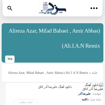
Alireza Azar, Milad Babaei , Amir Abbas)
(Ali.I.A.N Remix
7056
خانه
»
Alireza Azar, Milad Babaei , Amir Abbas) (Ali.I.A.N Remix
دانلود آهنگ علیرضا آذر اتاق
خواننده : 
علیرضا آذر
ترانه سرا : 
دکلمه
ادامه مطلب