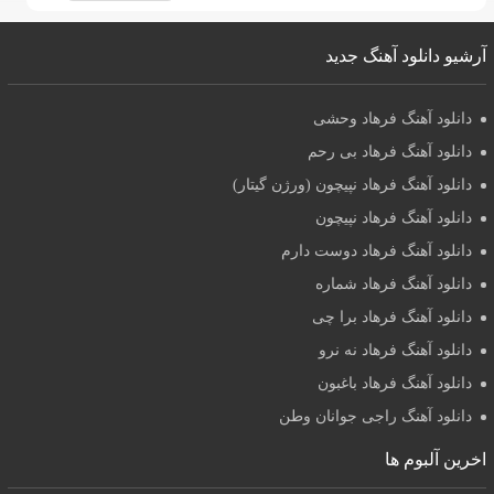
آرشیو دانلود آهنگ جدید
دانلود آهنگ فرهاد وحشی
دانلود آهنگ فرهاد بی رحم
دانلود آهنگ فرهاد نپیچون (ورژن گیتار)
دانلود آهنگ فرهاد نپیچون
دانلود آهنگ فرهاد دوست دارم
دانلود آهنگ فرهاد شماره
دانلود آهنگ فرهاد برا چی
دانلود آهنگ فرهاد نه نرو
دانلود آهنگ فرهاد باغبون
دانلود آهنگ راجی جوانان وطن
اخرین آلبوم ها