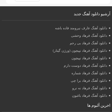
آرشیو دانلود آهنگ جدید
دانلود آهنگ عارف نیرومند فاده باشه
دانلود آهنگ فرهاد وحشی
دانلود آهنگ فرهاد بی رحم
دانلود آهنگ فرهاد نپیچون (ورژن گیتار)
دانلود آهنگ فرهاد نپیچون
دانلود آهنگ فرهاد دوست دارم
دانلود آهنگ فرهاد شماره
دانلود آهنگ فرهاد برا چی
دانلود آهنگ فرهاد نه نرو
دانلود آهنگ فرهاد باغبون
اخرین آلبوم ها