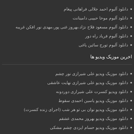
دانلود آلبوم احمد جلالی فراهانی پیغام
دانلود آلبوم موحا حبیبی دامینانت
دانلود آلبوم مسعود فلاح نژاد،بهروز غنی پور،مهدی نور افکن غریبه
دانلود آلبوم فریاد راه دور
دانلود آلبوم تورج سائین یاغی
اخرین موزیک ویدیو ها
دانلود موزیک ویدیو علی شیرازی نور چشم
دانلود موزیک ویدیو علی شیرازی نهایت عاشقی
دانلود ویدیو کنسرت علی شیرازی دوردونه
دانلود موزیک ویدیو یاسین احمدی سقوط
دانلود موزیک ویدیو نوان بی تو هر شب (اجرای زنده کنسرت)
دانلود موزیک ویدیو بهروز محمدی عشقم
دانلود موزیک ویدیو حسام ایزدی چشم مشکی