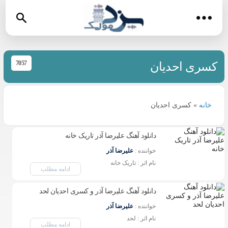
7057
کسری احدیان
خانه
»
کسری احدیان
دانلود آهنگ علیرضا آذر تاریک خانه
خواننده : 
علیرضا آذر
نام اثر : تاریک خانه 
ادامه مطلب
دانلود آهنگ علیرضا آذر و کسری احدیان لحد
خواننده : 
علیرضا آذر
نام اثر : لحد 
ادامه مطلب