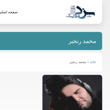
صفحه اصلی
محمد رنجبر
خانه
»
محمد رنجبر