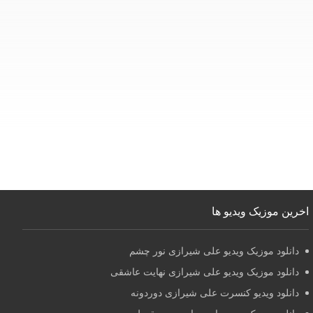
اخرین موزیک ویدیو ها
دانلود موزیک ویدیو علی شیرازی نور چشم
دانلود موزیک ویدیو علی شیرازی نهایت عاشقی
دانلود ویدیو کنسرت علی شیرازی دوردونه