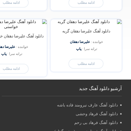
ادامه مطلب
ادامه مطلب
دانلود آهنگ علیرضا دهقان گریه
دانلود آهنگ علیرضا دهقان 
خواننده : 
علیرضا دهقان
خواننده : 
علیرضا دهق
ترانه سرا : 
پاپ
ترانه سرا : 
پاپ
ادامه مطلب
ادامه مطلب
آرشیو دانلود آهنگ جدید
دانلود آهنگ عارف نیرومند فاده باشه
دانلود آهنگ فرهاد وحشی
دانلود آهنگ فرهاد بی رحم