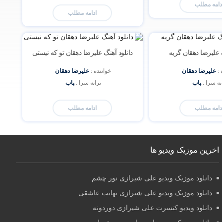
دامه مطلب
ادامه مطلب
گ علیرضا دهقان گریه
دانلود آهنگ علیرضا دهقان تو که نیستی
: 
علیرضا دهقان
خواننده : 
علیرضا دهقان
نه سرا : 
پاپ
ترانه سرا : 
پاپ
دامه مطلب
ادامه مطلب
اخرین موزیک ویدیو ها
دانلود موزیک ویدیو علی شیرازی نور چشم
دانلود موزیک ویدیو علی شیرازی نهایت عاشقی
دانلود ویدیو کنسرت علی شیرازی دوردونه