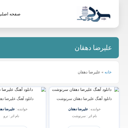
صفحه اصلی
علیرضا دهقان
خانه
»
علیرضا دهقان
دانلود آهنگ علیرضا دهقان سرنوشت
دانلود آهنگ علیرضا ده
خواننده : 
علیرضا دهقان
خواننده : 
علیرضا دهق
نام اثر : سرنوشت 
نام اثر : نرو 