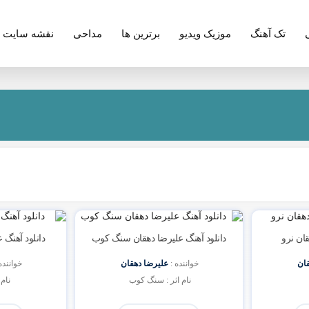
تک آهنگ
موزیک ویدیو
برترین ها
مداحی
نقشه سایت
قان نرو
دانلود آهنگ علیرضا دهقان سنگ کوب
دانلود آهنگ
ان
خواننده : 
علیرضا دهقان
خواننده 
نام اثر : سنگ کوب 
نام 