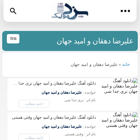
7056
علیرضا دهقان و امید جهان
خانه
»
علیرضا دهقان و امید جهان
دانلود آهنگ علیرضا دهقان و امید جهان نری جدا شی
خواننده : 
علیرضا دهقان و امید جهان
نام اثر : نری جدا شی 
ادامه مطلب
دانلود آهنگ علیرضا دهقان و امید جهان وقتی هستی
خواننده : 
علیرضا دهقان و امید جهان
نام اثر : وقتی هستی 
ادامه مطلب