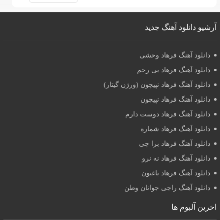
آرشیو دانلود آهنگ جدید
دانلود آهنگ فرهاد وحشی
دانلود آهنگ فرهاد بی رحم
دانلود آهنگ فرهاد نپیچون (ورژن گیتار)
دانلود آهنگ فرهاد نپیچون
دانلود آهنگ فرهاد دوست دارم
دانلود آهنگ فرهاد شماره
دانلود آهنگ فرهاد برا چی
دانلود آهنگ فرهاد نه نرو
دانلود آهنگ فرهاد باغبون
دانلود آهنگ راجی جوانان وطن
اخرین آلبوم ها