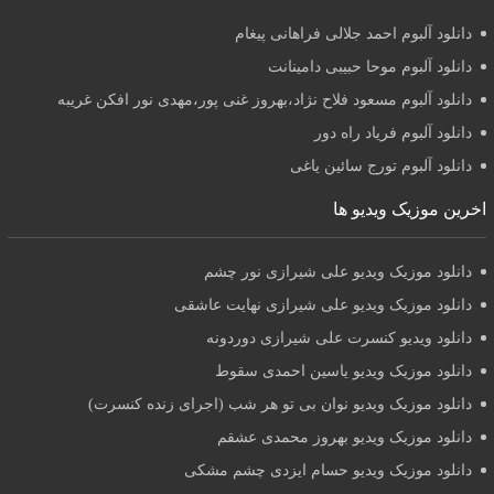
دانلود آلبوم احمد جلالی فراهانی پیغام
دانلود آلبوم موحا حبیبی دامینانت
دانلود آلبوم مسعود فلاح نژاد،بهروز غنی پور،مهدی نور افکن غریبه
دانلود آلبوم فریاد راه دور
دانلود آلبوم تورج سائین یاغی
اخرین موزیک ویدیو ها
دانلود موزیک ویدیو علی شیرازی نور چشم
دانلود موزیک ویدیو علی شیرازی نهایت عاشقی
دانلود ویدیو کنسرت علی شیرازی دوردونه
دانلود موزیک ویدیو یاسین احمدی سقوط
دانلود موزیک ویدیو نوان بی تو هر شب (اجرای زنده کنسرت)
دانلود موزیک ویدیو بهروز محمدی عشقم
دانلود موزیک ویدیو حسام ایزدی چشم مشکی