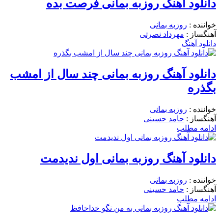
دانلود آهنگ روزبه بمانی فرصت بده
خواننده :
روزبه بمانی
آهنگساز :
مهرداد نصرتی
دانلود آهنگ
دانلود آهنگ روزبه بمانی چند سال از امشب
بگذره
خواننده :
روزبه بمانی
آهنگساز :
حامد حسینی
ادامه مطلب
دانلود آهنگ روزبه بمانی اول ندیدمت
خواننده :
روزبه بمانی
آهنگساز :
حامد حسینی
ادامه مطلب