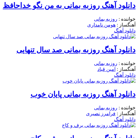
دانلود آهنگ روزبه بمانی به من نگو خداحافظ
خواننده :
روزبه بمانی
آهنگساز :
هومن نامداری
دانلود آهنگ
دانلود آهنگ روزبه بمانی صد سال تنهایی
خواننده :
روزبه بمانی
آهنگساز :
امین قباد
دانلود آهنگ
دانلود آهنگ روزبه بمانی پایان خوب
خواننده :
روزبه بمانی
آهنگساز :
فرامرز نصیری
دانلود آهنگ