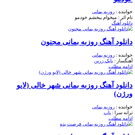
خواننده :
روزبه بمانی
نام اثر : میخوام ببخشم خودمو
دانلود آهنگ
دانلود آهنگ روزبه بمانی مجنون
خواننده :
روزبه بمانی
آهنگساز :
بابک زرین
ادامه مطلب
دانلود آهنگ روزبه بمانی شهر خالی (لایو
ورژن)
خواننده :
روزبه بمانی
ترانه سرا :
پاپ
ادامه مطلب