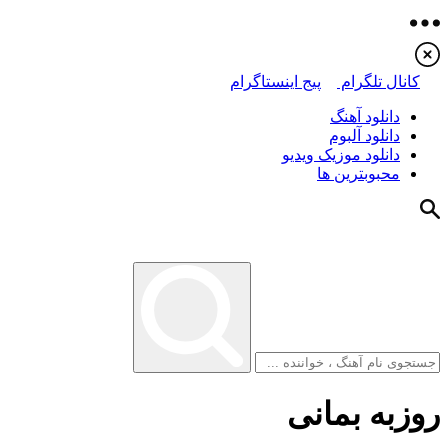
کانال تلگرام
پیج اینستاگرام
دانلود آهنگ
دانلود آلبوم
دانلود موزیک ویدیو
محبوبترین ها
روزبه بمانی