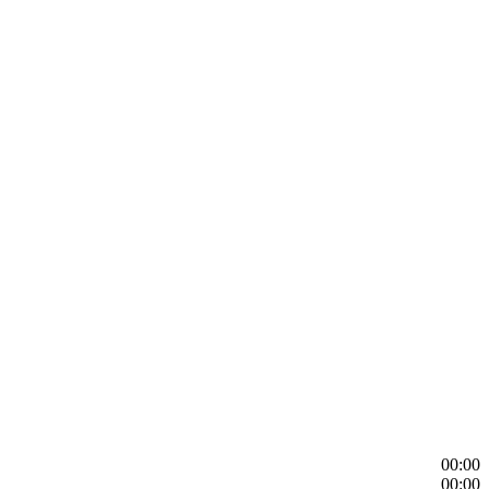
00:00
00:00