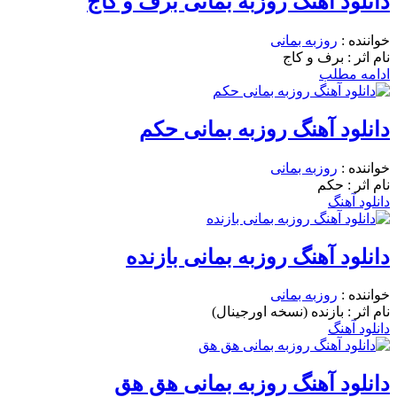
دانلود آهنگ روزبه بمانی برف و کاج
خواننده :
روزبه بمانی
نام اثر : برف و کاج
ادامه مطلب
دانلود آهنگ روزبه بمانی حکم
خواننده :
روزبه بمانی
نام اثر : حکم
دانلود آهنگ
دانلود آهنگ روزبه بمانی بازنده
خواننده :
روزبه بمانی
نام اثر : بازنده (نسخه اورجینال)
دانلود آهنگ
دانلود آهنگ روزبه بمانی هق هق