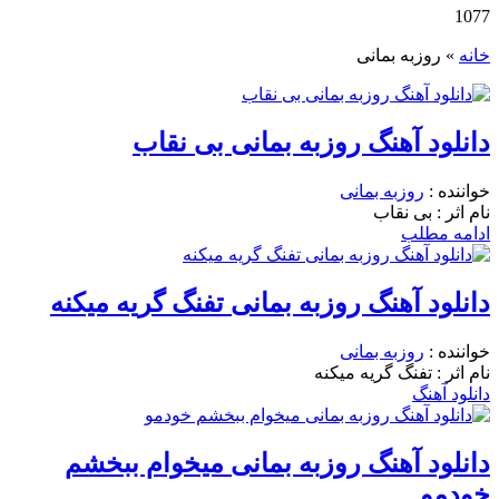
1077
خانه
»
روزبه بمانی
دانلود آهنگ روزبه بمانی بی نقاب
خواننده :
روزبه بمانی
نام اثر : بی نقاب
ادامه مطلب
دانلود آهنگ روزبه بمانی تفنگ گریه میکنه
خواننده :
روزبه بمانی
نام اثر : تفنگ گریه میکنه
دانلود آهنگ
دانلود آهنگ روزبه بمانی میخوام ببخشم
خودمو