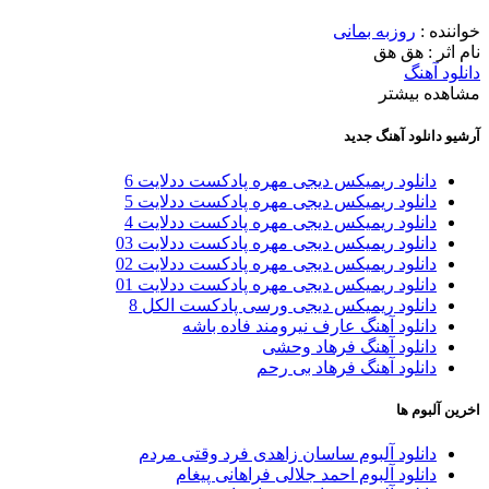
خواننده :
روزبه بمانی
نام اثر : هق هق
دانلود آهنگ
مشاهده بیشتر
آرشیو دانلود آهنگ جدید
دانلود ریمیکس دیجی مهره پادکست ددلایت 6
دانلود ریمیکس دیجی مهره پادکست ددلایت 5
دانلود ریمیکس دیجی مهره پادکست ددلایت 4
دانلود ریمیکس دیجی مهره پادکست ددلایت 03
دانلود ریمیکس دیجی مهره پادکست ددلایت 02
دانلود ریمیکس دیجی مهره پادکست ددلایت 01
دانلود ریمیکس دیجی ورسی پادکست الکل 8
دانلود آهنگ عارف نیرومند فاده باشه
دانلود آهنگ فرهاد وحشی
دانلود آهنگ فرهاد بی رحم
اخرین آلبوم ها
دانلود آلبوم ساسان زاهدی فرد وقتی مردم
دانلود آلبوم احمد جلالی فراهانی پیغام